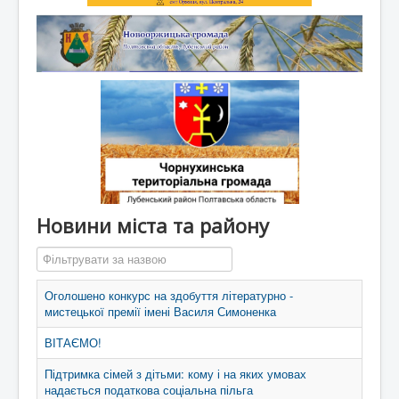
Новини міста та району
Фільтрувати за назвою
Оголошено конкурс на здобуття літературно -
мистецької премії імені Василя Симоненка
ВІТАЄМО!
Підтримка сімей з дітьми: кому і на яких умовах
надається податкова соціальна пільга