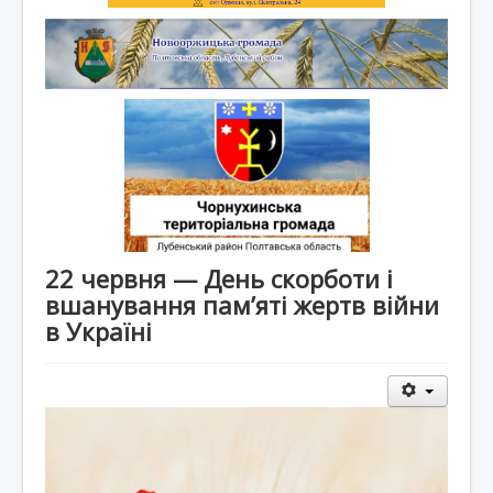
22 червня — День скорботи і
вшанування пам’яті жертв війни
в Україні