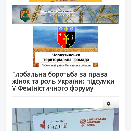
Глобальна боротьба за права
жінок та роль України: підсумки
V Феміністичного форуму