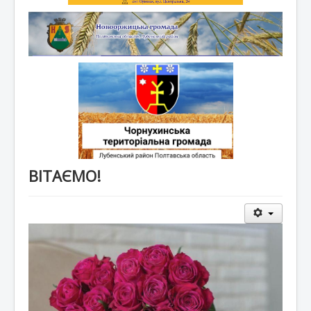
ВІТАЄМО!