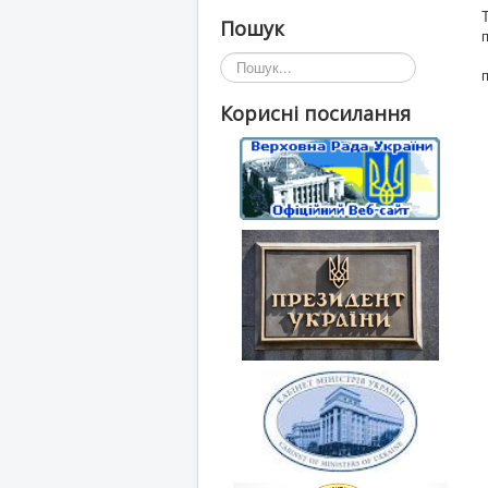
Пошук
Пошук...
Корисні посилання