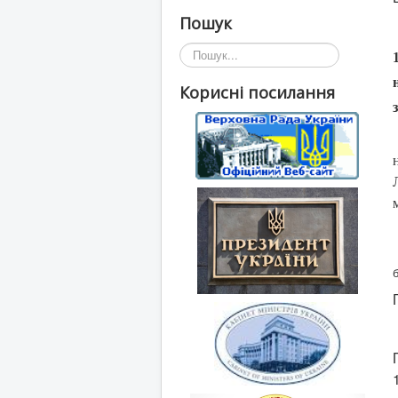
Пошук
Пошук...
Корисні посилання