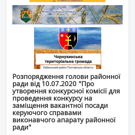
Розпорядження голови районної
ради від 10.07.2020 "Про
утворення конкурсної комісії для
проведення конкурсу на
заміщення вакантної посади
керуючого справами
виконавчого апарату районної
ради"