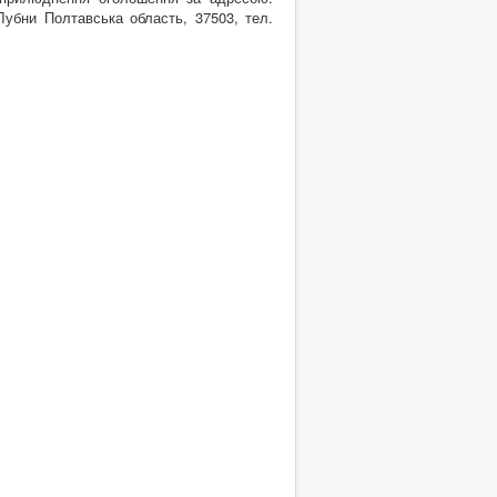
Лубни Полтавська область, 37503, тел.