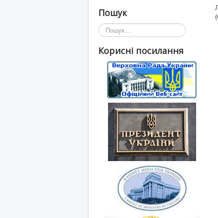
Пошук
Пошук...
Корисні посилання