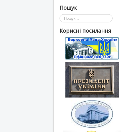
Пошук
Пошук...
Корисні посилання