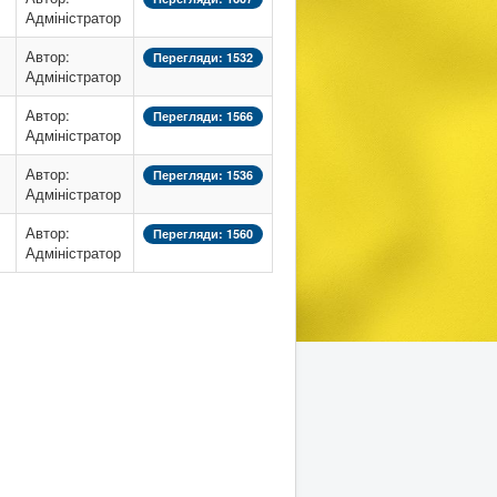
Адміністратор
Автор:
Перегляди: 1532
Адміністратор
Автор:
Перегляди: 1566
Адміністратор
Автор:
Перегляди: 1536
Адміністратор
Автор:
Перегляди: 1560
Адміністратор