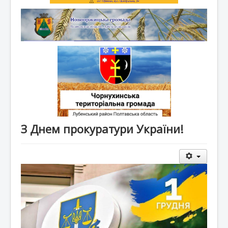
З Днем прокуратури України!