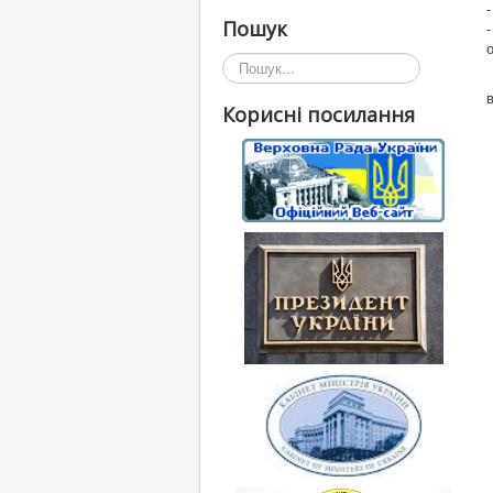
Пошук
Пошук...
Корисні посилання