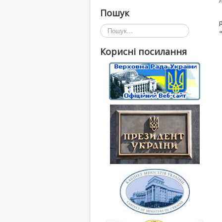
Пошук
Пошук...
Корисні посилання