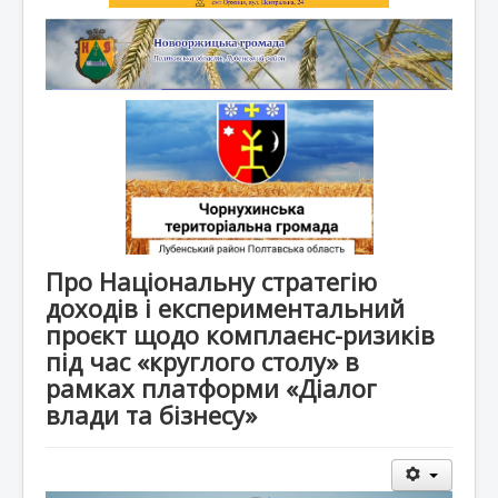
Про Національну стратегію
доходів і експериментальний
проєкт щодо комплаєнс-ризиків
під час «круглого столу» в
рамках платформи «Діалог
влади та бізнесу»