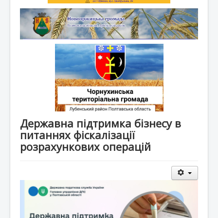
Державна підтримка бізнесу в
питаннях фіскалізації
розрахункових операцій