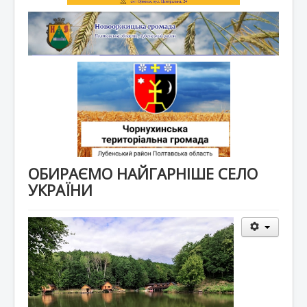
ОБИРАЄМО НАЙГАРНІШЕ СЕЛО
УКРАЇНИ