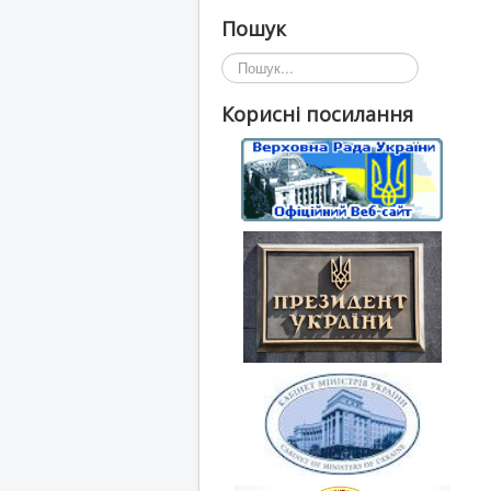
Пошук
Пошук...
Корисні посилання