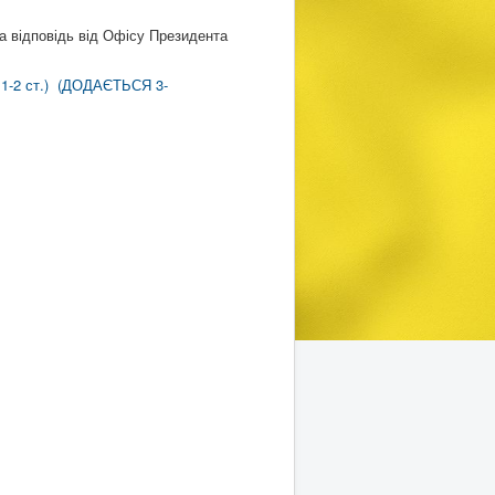
 відповідь від Офісу Президента
-2 ст.)
(ДОДАЄТЬСЯ 3-