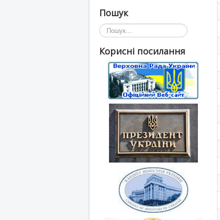
Пошук
Пошук...
Корисні посилання